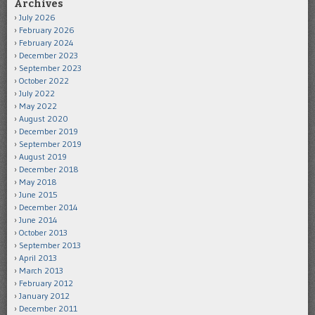
Archives
July 2026
February 2026
February 2024
December 2023
September 2023
October 2022
July 2022
May 2022
August 2020
December 2019
September 2019
August 2019
December 2018
May 2018
June 2015
December 2014
June 2014
October 2013
September 2013
April 2013
March 2013
February 2012
January 2012
December 2011