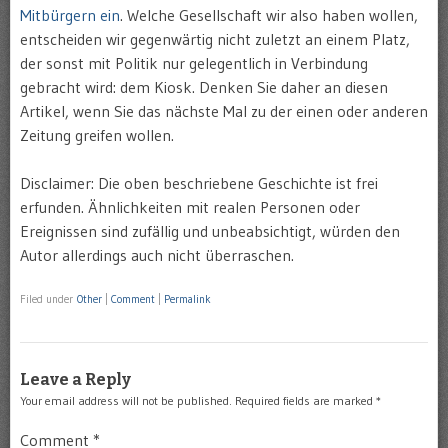
Mitbürgern ein
. Welche Gesellschaft wir also haben wollen,
entscheiden wir gegenwärtig nicht zuletzt an einem Platz,
der sonst mit Politik nur gelegentlich in Verbindung
gebracht wird: dem Kiosk. Denken Sie daher an diesen
Artikel, wenn Sie das nächste Mal zu der einen oder anderen
Zeitung greifen wollen.
Disclaimer: Die oben beschriebene Geschichte ist frei
erfunden. Ähnlichkeiten mit realen Personen oder
Ereignissen sind zufällig und unbeabsichtigt, würden den
Autor allerdings auch nicht überraschen.
Filed under
Other
|
Comment
|
Permalink
Leave a Reply
Your email address will not be published.
Required fields are marked
*
Comment
*